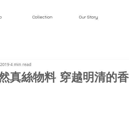
p
Collection
Our Story
 2019
4 min read
然真絲物料 穿越明清的