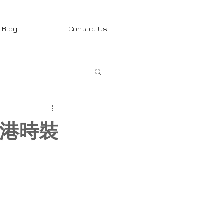
Blog
Contact Us
香港時裝