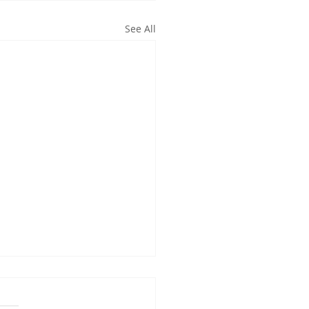
See All