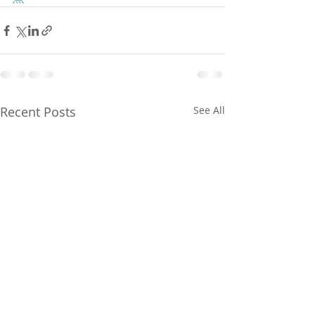
Recent Posts
See All